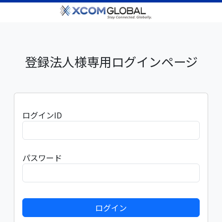
登録法人様専用ログインページ
ログインID
パスワード